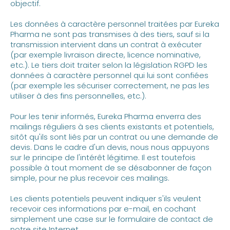
objectif.
Les données à caractère personnel traitées par Eureka
Pharma ne sont pas transmises à des tiers, sauf si la
transmission intervient dans un contrat à exécuter
(par exemple livraison directe, licence nominative,
etc.). Le tiers doit traiter selon la législation RGPD les
données à caractère personnel qui lui sont confiées
(par exemple les sécuriser correctement, ne pas les
utiliser à des fins personnelles, etc.).
Pour les tenir informés, Eureka Pharma enverra des
mailings réguliers à ses clients existants et potentiels,
sitôt qu'ils sont liés par un contrat ou une demande de
devis. Dans le cadre d'un devis, nous nous appuyons
sur le principe de l'intérêt légitime. Il est toutefois
possible à tout moment de se désabonner de façon
simple, pour ne plus recevoir ces mailings.
Les clients potentiels peuvent indiquer s'ils veulent
recevoir ces informations par e-mail, en cochant
simplement une case sur le formulaire de contact de
notre site Internet.