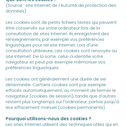
(Source : site Internet de l'Autorité de protection des
données)
Les cookies sont de petits fichiers textes qui peuvent
être conservés sur votre ordinateur lors de la
consultation de sites Internet. Ils enregistrent des
renseignements, par exemple vos préférences
linguistiques pour tel site Internet. Lors d'une
consultation ultérieure, ces cookies sont renvoyés au
site Internet. De la sorte, celui-ci identifie votre
navigateur et peut par exemple mémoriser vos
préférences linguistiques.
Les cookies ont généralement une durée de vie
déterminée. Certains cookies sont par exemple
effacés automatiquement, au moment de fermer le
navigateur (cookies de session), tandis que d'autres
restent plus longtemps sur l'ordinateur, parfois jusqu'à
leur effacement manuel (cookies permanents).
Pourquoi utilisons-nous des cookies ?
Les sites Internet utilisent des techniques utiles qui en