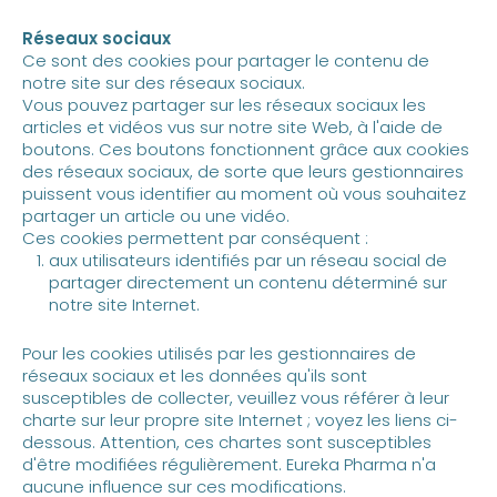
Réseaux sociaux
Ce sont des cookies pour partager le contenu de
notre site sur des réseaux sociaux.
Vous pouvez partager sur les réseaux sociaux les
articles et vidéos vus sur notre site Web, à l'aide de
boutons. Ces boutons fonctionnent grâce aux cookies
des réseaux sociaux, de sorte que leurs gestionnaires
puissent vous identifier au moment où vous souhaitez
partager un article ou une vidéo.
Ces cookies permettent par conséquent :
aux utilisateurs identifiés par un réseau social de
partager directement un contenu déterminé sur
notre site Internet.
Pour les cookies utilisés par les gestionnaires de
réseaux sociaux et les données qu'ils sont
susceptibles de collecter, veuillez vous référer à leur
charte sur leur propre site Internet ; voyez les liens ci-
dessous. Attention, ces chartes sont susceptibles
d'être modifiées régulièrement. Eureka Pharma n'a
aucune influence sur ces modifications.