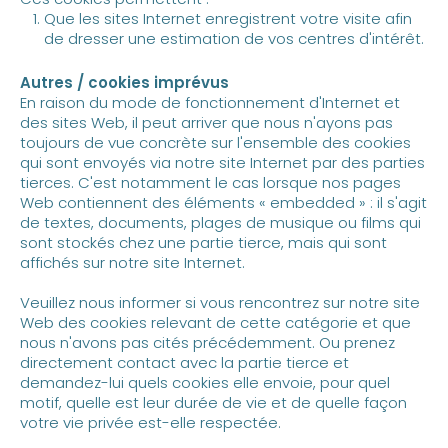
Que les sites Internet enregistrent votre visite afin
de dresser une estimation de vos centres d'intérêt.
Autres / cookies imprévus
En raison du mode de fonctionnement d'Internet et
des sites Web, il peut arriver que nous n'ayons pas
toujours de vue concrète sur l'ensemble des cookies
qui sont envoyés via notre site Internet par des parties
tierces. C'est notamment le cas lorsque nos pages
Web contiennent des éléments « embedded » : il s'agit
de textes, documents, plages de musique ou films qui
sont stockés chez une partie tierce, mais qui sont
affichés sur notre site Internet.
Veuillez nous informer si vous rencontrez sur notre site
Web des cookies relevant de cette catégorie et que
nous n'avons pas cités précédemment. Ou prenez
directement contact avec la partie tierce et
demandez-lui quels cookies elle envoie, pour quel
motif, quelle est leur durée de vie et de quelle façon
votre vie privée est-elle respectée.