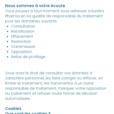
Nous sommes à votre écoute
Vous pouvez à tout moment vous adresser à Eureka
Pharma en sa qualité de responsable du traitement
pour les domaines suivants :
Consultation
Rectification
Effacement
Restriction
Transmission
Opposition
Refus de profilage
Vous avez le droit de consulter vos données à
caractère personnel, les faire corriger ou effacer, en
limiter le traitement, les transmettre à un autre
responsable de traitement, marquer votre opposition
au traitement et refuser toute forme de décision
automatisée.
Cookies
Que sont les cookies ?