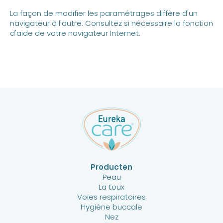
La façon de modifier les paramétrages diffère d'un
navigateur à l'autre. Consultez si nécessaire la fonction
d'aide de votre navigateur Internet.
Producten
Peau
La toux
Voies respiratoires
Hygiène buccale
Nez