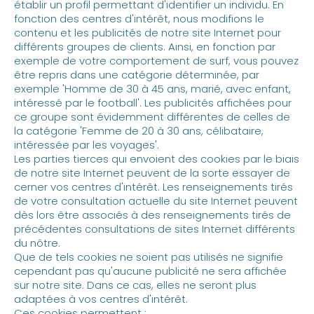
établir un profil permettant d'identifier un individu. En
fonction des centres d'intérêt, nous modifions le
contenu et les publicités de notre site Internet pour
différents groupes de clients. Ainsi, en fonction par
exemple de votre comportement de surf, vous pouvez
être repris dans une catégorie déterminée, par
exemple 'Homme de 30 à 45 ans, marié, avec enfant,
intéressé par le football'. Les publicités affichées pour
ce groupe sont évidemment différentes de celles de
la catégorie 'Femme de 20 à 30 ans, célibataire,
intéressée par les voyages'.
Les parties tierces qui envoient des cookies par le biais
de notre site Internet peuvent de la sorte essayer de
cerner vos centres d'intérêt. Les renseignements tirés
de votre consultation actuelle du site Internet peuvent
dès lors être associés à des renseignements tirés de
précédentes consultations de sites Internet différents
du nôtre.
Que de tels cookies ne soient pas utilisés ne signifie
cependant pas qu'aucune publicité ne sera affichée
sur notre site. Dans ce cas, elles ne seront plus
adaptées à vos centres d'intérêt.
Ces cookies permettent :