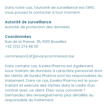
Dans notre cas, l'autorité de surveillance est l'APD.
Vous pouvez la contacter à tout moment.
Autorité de surveillance
Autorité de protection des données
Coordonnées
Rue de la Presse, 35, 1000 Bruxelles
+32 (0)2 274 48 00
commission(at)privacycommission.be
Dans certains cas, Eureka Pharma est également
sous-traitant de données à caractère personnel dont
les clients de Eureka Pharma sont les responsables du
traitement. Dans ce cas, Eureka Pharma est le sous-
traitant et exécute des tâches dans le cadre d'un
contrat avec ce client. Êtes-vous concerné ?
Demandez des renseignements plus détaillés au
responsable du traitement.