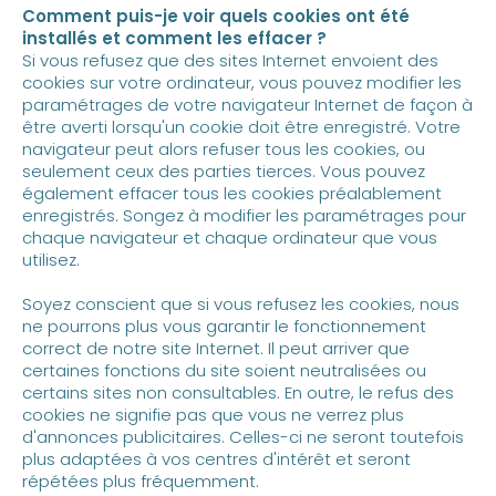
Comment puis-je voir quels cookies ont été
installés et comment les effacer ?
Si vous refusez que des sites Internet envoient des
cookies sur votre ordinateur, vous pouvez modifier les
paramétrages de votre navigateur Internet de façon à
être averti lorsqu'un cookie doit être enregistré. Votre
navigateur peut alors refuser tous les cookies, ou
seulement ceux des parties tierces. Vous pouvez
également effacer tous les cookies préalablement
enregistrés. Songez à modifier les paramétrages pour
chaque navigateur et chaque ordinateur que vous
utilisez.
Soyez conscient que si vous refusez les cookies, nous
ne pourrons plus vous garantir le fonctionnement
correct de notre site Internet. Il peut arriver que
certaines fonctions du site soient neutralisées ou
certains sites non consultables. En outre, le refus des
cookies ne signifie pas que vous ne verrez plus
d'annonces publicitaires. Celles-ci ne seront toutefois
plus adaptées à vos centres d'intérêt et seront
répétées plus fréquemment.