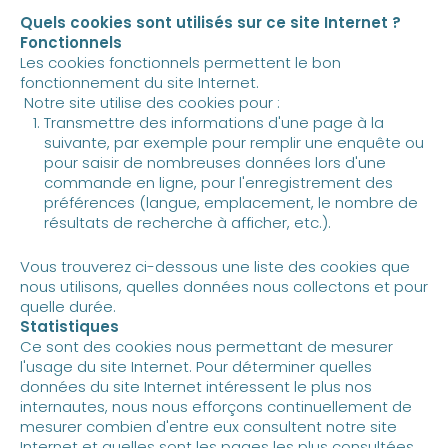
Quels cookies sont utilisés sur ce site Internet ?
Fonctionnels
Les cookies fonctionnels permettent le bon
fonctionnement du site Internet.
Notre site utilise des cookies pour :
Transmettre des informations d'une page à la
suivante, par exemple pour remplir une enquête ou
pour saisir de nombreuses données lors d'une
commande en ligne, pour l'enregistrement des
préférences (langue, emplacement, le nombre de
résultats de recherche à afficher, etc.).
Vous trouverez ci-dessous une liste des cookies que
nous utilisons, quelles données nous collectons et pour
quelle durée.
Statistiques
Ce sont des cookies nous permettant de mesurer
l'usage du site Internet. Pour déterminer quelles
données du site Internet intéressent le plus nos
internautes, nous nous efforçons continuellement de
mesurer combien d'entre eux consultent notre site
Internet et quelles sont les pages les plus consultées,