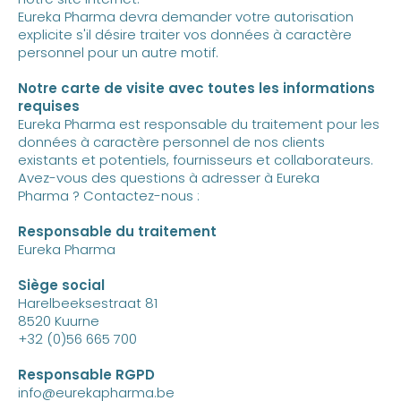
Eureka Pharma devra demander votre autorisation
explicite s'il désire traiter vos données à caractère
personnel pour un autre motif.
Notre carte de visite avec toutes les informations
requises
Eureka Pharma est responsable du traitement pour les
données à caractère personnel de nos clients
existants et potentiels, fournisseurs et collaborateurs.
Avez-vous des questions à adresser à Eureka
Pharma ? Contactez-nous :
Responsable du traitement
Eureka Pharma
Siège social
Harelbeeksestraat 81
8520 Kuurne
+32 (0)56 665 700
Responsable RGPD
info@eurekapharma.be