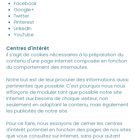
Facebook
Google+
Twitter
Pinterest
LinkedIn
YouTube
Centres d'intérêt
Il s'agit de cookies nécessaires à la préparation du
contenu d'une page Internet composée en fonction
du comportement des internautes.
Notre but est de leur procurer des informations aussi
pertinentes que possible. C'est pourquoi nous nous
efforçons de moduler tant que possible notre site
Internet aux besoins de chaque visiteur, non
seulement en adaptant le contenu, mais également
les publicités de notre site.
Pour ce faire, nous essayons de cerner les centres
d'intérêt potentiel en fonction des pages de nos sites
que vous consultez sur Internet, sans pour autant