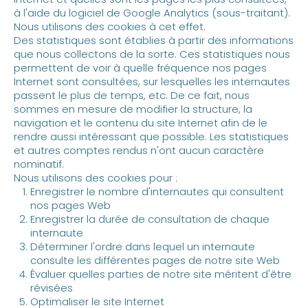
à l'aide du logiciel de Google Analytics (sous-traitant).
Nous utilisons des cookies à cet effet.
Des statistiques sont établies à partir des informations
que nous collectons de la sorte. Ces statistiques nous
permettent de voir à quelle fréquence nos pages
Internet sont consultées, sur lesquelles les internautes
passent le plus de temps, etc. De ce fait, nous
sommes en mesure de modifier la structure, la
navigation et le contenu du site Internet afin de le
rendre aussi intéressant que possible. Les statistiques
et autres comptes rendus n'ont aucun caractère
nominatif.
Nous utilisons des cookies pour :
Enregistrer le nombre d'internautes qui consultent
nos pages Web
Enregistrer la durée de consultation de chaque
internaute
Déterminer l'ordre dans lequel un internaute
consulte les différentes pages de notre site Web
Évaluer quelles parties de notre site méritent d'être
révisées
Optimaliser le site Internet