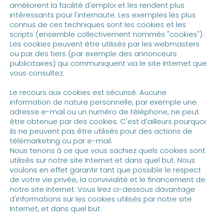
améliorent la facilité d'emploi et les rendent plus
intéressants pour l'internaute. Les exemples les plus
connus de ces techniques sont les cookies et les
scripts (ensemble collectivement nommés "cookies").
Les cookies peuvent être utilisés par les webmasters
ou par des tiers (par exemple des annonceurs
publicitaires) qui communiquent via le site Internet que
vous consultez.
Le recours aux cookies est sécurisé. Aucune
information de nature personnelle, par exemple une
adresse e-mail ou un numéro de téléphone, ne peut
être obtenue par des cookies. C'est d'ailleurs pourquoi
ils ne peuvent pas être utilisés pour des actions de
télémarketing ou par e-mail.
Nous tenons à ce que vous sachiez quels cookies sont
utilisés sur notre site Internet et dans quel but. Nous
voulons en effet garantir tant que possible le respect
de votre vie privée, la convivialité et le financement de
notre site Internet. Vous lirez ci-dessous davantage
d'informations sur les cookies utilisés par notre site
Internet, et dans quel but.