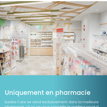
Uniquement en pharmacie
Eureka Care se vend exclusivement dans la meilleure
pharmacie. Là où on vous conseille le meilleur produit