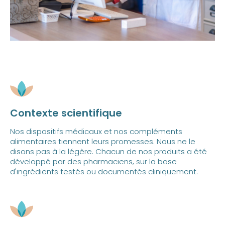
Contexte scientifique
Nos dispositifs médicaux et nos compléments
alimentaires tiennent leurs promesses. Nous ne le
disons pas à la légère. Chacun de nos produits a été
développé par des pharmaciens, sur la base
d'ingrédients testés ou documentés cliniquement.