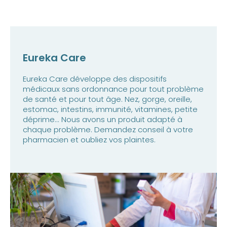
Eureka Care
Eureka Care développe des dispositifs
médicaux sans ordonnance pour tout problème
de santé et pour tout âge. Nez, gorge, oreille,
estomac, intestins, immunité, vitamines, petite
déprime... Nous avons un produit adapté à
chaque problème. Demandez conseil à votre
pharmacien et oubliez vos plaintes.