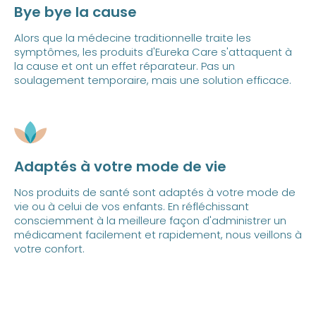
Bye bye la cause
Alors que la médecine traditionnelle traite les
symptômes, les produits d'Eureka Care s'attaquent à
la cause et ont un effet réparateur. Pas un
soulagement temporaire, mais une solution efficace.
Adaptés à votre mode de vie
Nos produits de santé sont adaptés à votre mode de
vie ou à celui de vos enfants. En réfléchissant
consciemment à la meilleure façon d'administrer un
médicament facilement et rapidement, nous veillons à
votre confort.