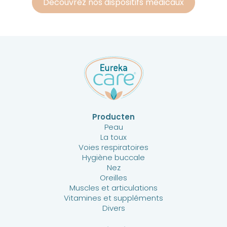
Découvrez nos dispositifs médicaux
Producten
Peau
La toux
Voies respiratoires
Hygiène buccale
Nez
Oreilles
Muscles et articulations
Vitamines et suppléments
Divers