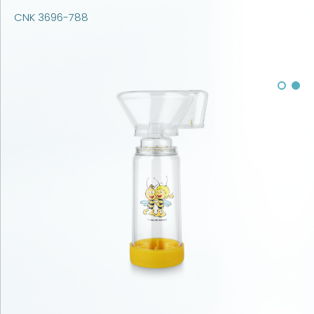
CNK 3696-788