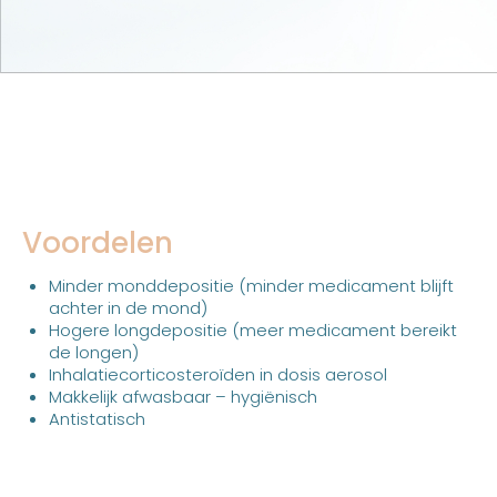
Voordelen
Minder monddepositie (minder medicament blijft
achter in de mond)
Hogere longdepositie (meer medicament bereikt
de longen)
Inhalatiecorticosteroïden in dosis aerosol
Makkelijk afwasbaar – hygiënisch
Antistatisch