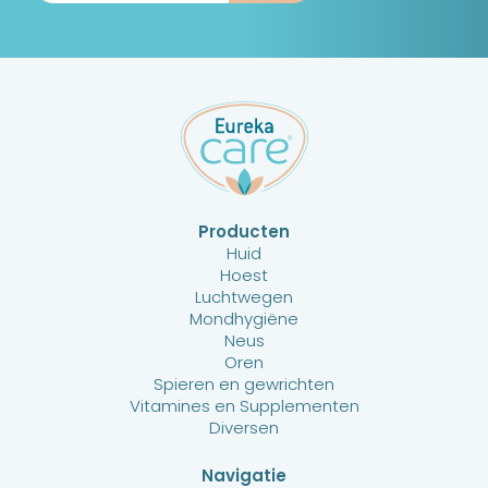
Producten
Huid
Hoest
Luchtwegen
Mondhygiëne
Neus
Oren
Spieren en gewrichten
Vitamines en Supplementen
Diversen
Navigatie