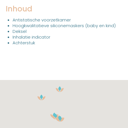
Inhoud
Antistatische voorzetkamer
Hoogkwalitatieve siliconemaskers (baby en kind)
Deksel
Inhalatie indicator
Achterstuk