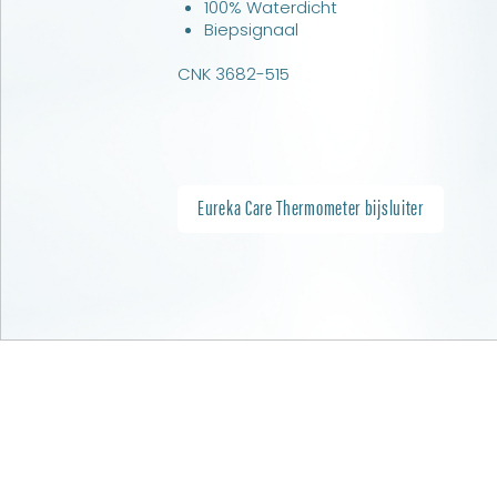
100% Waterdicht
Biepsignaal
CNK 3682-515
Eureka Care Thermometer bijsluiter